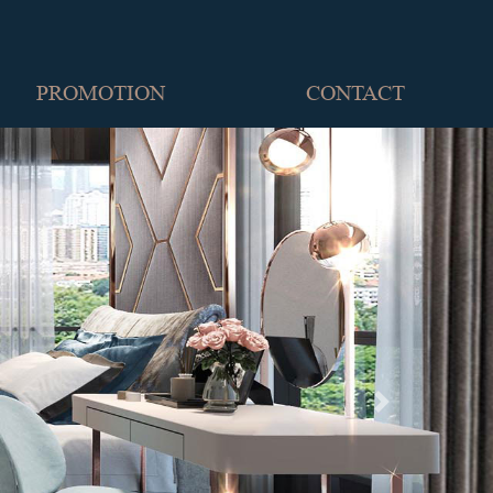
PROMOTION
CONTACT
Next