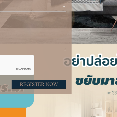
REGISTER NOW