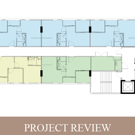
PROJECT REVIEW